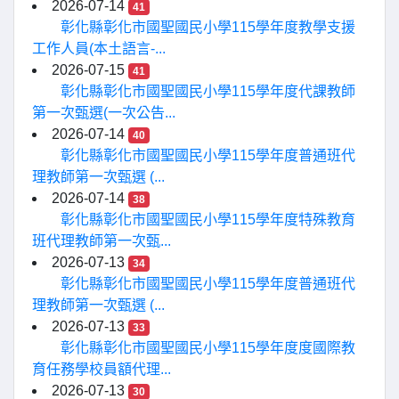
2026-07-14
41
彰化縣彰化市國聖國民小學115學年度教學支援
工作人員(本土語言-...
2026-07-15
41
彰化縣彰化市國聖國民小學115學年度代課教師
第一次甄選(一次公告...
2026-07-14
40
彰化縣彰化市國聖國民小學115學年度普通班代
理教師第一次甄選 (...
2026-07-14
38
彰化縣彰化市國聖國民小學115學年度特殊教育
班代理教師第一次甄...
2026-07-13
34
彰化縣彰化市國聖國民小學115學年度普通班代
理教師第一次甄選 (...
2026-07-13
33
彰化縣彰化市國聖國民小學115學年度度國際教
育任務學校員額代理...
2026-07-13
30