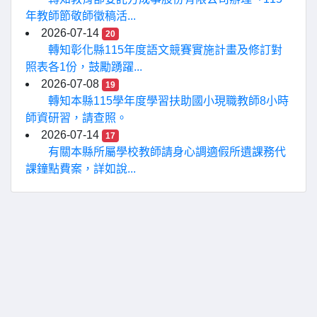
年教師節敬師徵稿活...
2026-07-14
20
轉知彰化縣115年度語文競賽實施計畫及修訂對
照表各1份，鼓勵踴躍...
2026-07-08
19
轉知本縣115學年度學習扶助國小現職教師8小時
師資研習，請查照。
2026-07-14
17
有關本縣所屬學校教師請身心調適假所遺課務代
課鐘點費案，詳如說...