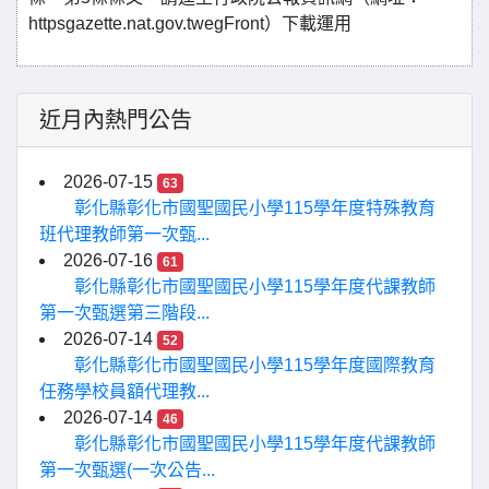
httpsgazette.nat.gov.twegFront）下載運用
近月內熱門公告
2026-07-15
63
彰化縣彰化市國聖國民小學115學年度特殊教育
班代理教師第一次甄...
2026-07-16
61
彰化縣彰化市國聖國民小學115學年度代課教師
第一次甄選第三階段...
2026-07-14
52
彰化縣彰化市國聖國民小學115學年度國際教育
任務學校員額代理教...
2026-07-14
46
彰化縣彰化市國聖國民小學115學年度代課教師
第一次甄選(一次公告...