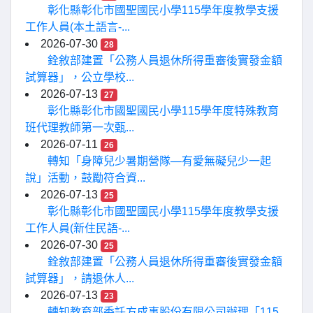
彰化縣彰化市國聖國民小學115學年度教學支援
工作人員(本土語言-...
2026-07-30
28
銓敘部建置「公務人員退休所得重審後實發金額
試算器」，公立學校...
2026-07-13
27
彰化縣彰化市國聖國民小學115學年度特殊教育
班代理教師第一次甄...
2026-07-11
26
轉知「身障兒少暑期營隊—有愛無礙兒少一起
說」活動，鼓勵符合資...
2026-07-13
25
彰化縣彰化市國聖國民小學115學年度教學支援
工作人員(新住民語-...
2026-07-30
25
銓敘部建置「公務人員退休所得重審後實發金額
試算器」，請退休人...
2026-07-13
23
轉知教育部委託方成事股份有限公司辦理「115