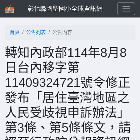
彰化縣國聖國小全球資訊網
首頁
公告列表
公告內容
轉知內政部114年8月8
日台內移字第
11409324721號令修正
發布「居住臺灣地區之
人民受歧視申訴辦法」
第3條、第5條條文，請